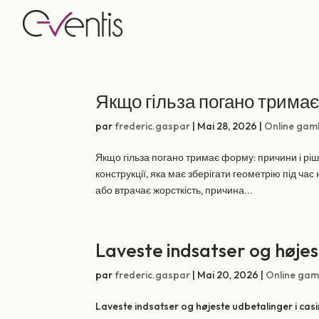
Якщо гільза погано тримає
par
frederic.gaspar
|
Mai 28, 2026
|
Online gam
Якщо гільза погано тримає форму: причини і рі
конструкції, яка має зберігати геометрію під ча
або втрачає жорсткість, причина...
Laveste indsatser og højes
par
frederic.gaspar
|
Mai 20, 2026
|
Online gam
Laveste indsatser og højeste udbetalinger i cas