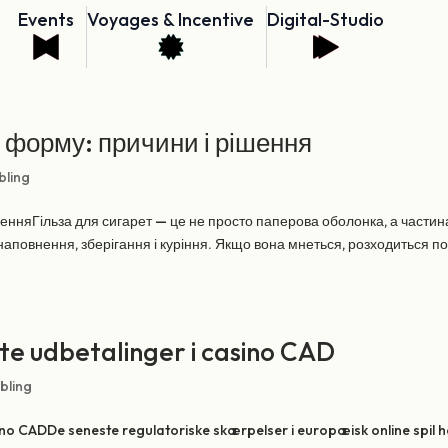
Events
Voyages & Incentive
Digital-Studio
 форму: причини і рішення
bling
шенняГільза для сигарет — це не просто паперова оболонка, а частин
с наповнення, зберігання і куріння. Якщо вона мнеться, розходиться п
te udbetalinger i casino CAD
bling
ino CADDe seneste regulatoriske skærpelser i europæisk online spil 