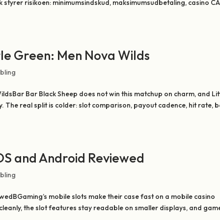
ktisk styrer risikoen: minimumsindskud, maksimumsudbetaling, casino C
ttle Green: Men Nova Wilds
bling
ildsBar Bar Black Sheep does not win this matchup on charm, and Lit
 The real split is colder: slot comparison, payout cadence, hit rate, 
iOS and Android Reviewed
bling
wedBGaming’s mobile slots make their case fast on a mobile casino
leanly, the slot features stay readable on smaller displays, and gam