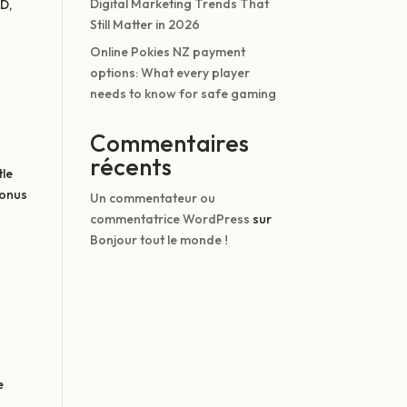
Digital Marketing Trends That
AD,
Still Matter in 2026
Online Pokies NZ payment
options: What every player
needs to know for safe gaming
Commentaires
récents
tle
bonus
Un commentateur ou
commentatrice WordPress
sur
Bonjour tout le monde !
e