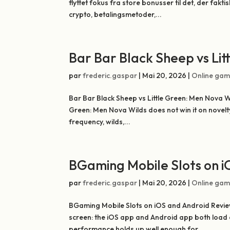
flyttet fokus fra store bonusser til det, der fa
crypto, betalingsmetoder,...
Bar Bar Black Sheep vs Li
par
frederic.gaspar
|
Mai 20, 2026
|
Online gam
Bar Bar Black Sheep vs Little Green: Men Nova W
Green: Men Nova Wilds does not win it on novelty.
frequency, wilds,...
BGaming Mobile Slots on 
par
frederic.gaspar
|
Mai 20, 2026
|
Online gam
BGaming Mobile Slots on iOS and Android Revie
screen: the iOS app and Android app both load c
performance holds up well enough for...