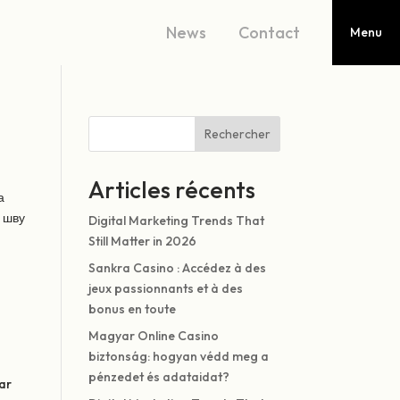
News
Contact
Menu
Rechercher
Articles récents
а
о шву
Digital Marketing Trends That
Still Matter in 2026
Sankra Casino : Accédez à des
jeux passionnants et à des
bonus en toute
Magyar Online Casino
biztonság: hogyan védd meg a
pénzedet és adataidat?
har