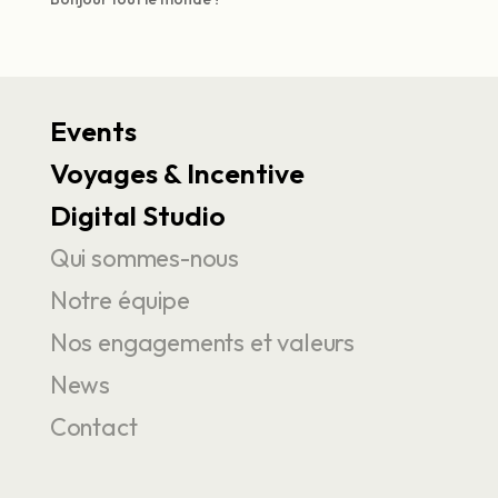
Events
Voyages & Incentive
Digital Studio
Qui sommes-nous
Notre équipe
Nos engagements et valeurs
News
Contact