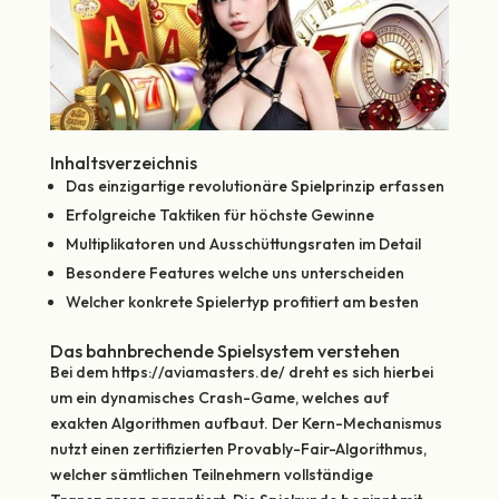
Inhaltsverzeichnis
Das einzigartige revolutionäre Spielprinzip erfassen
Erfolgreiche Taktiken für höchste Gewinne
Multiplikatoren und Ausschüttungsraten im Detail
Besondere Features welche uns unterscheiden
Welcher konkrete Spielertyp profitiert am besten
Das bahnbrechende Spielsystem verstehen
Bei dem
https://aviamasters.de/
dreht es sich hierbei
um ein dynamisches Crash-Game, welches auf
exakten Algorithmen aufbaut. Der Kern-Mechanismus
nutzt einen zertifizierten Provably-Fair-Algorithmus,
welcher sämtlichen Teilnehmern vollständige