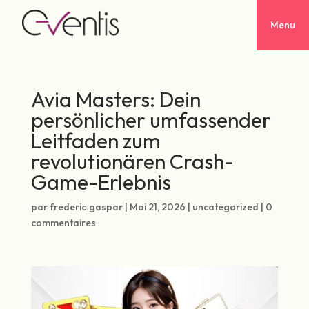
Menu
Avia Masters: Dein
persönlicher umfassender
Leitfaden zum
revolutionären Crash-
Game-Erlebnis
par
frederic.gaspar
|
Mai 21, 2026
|
uncategorized
|
0
commentaires