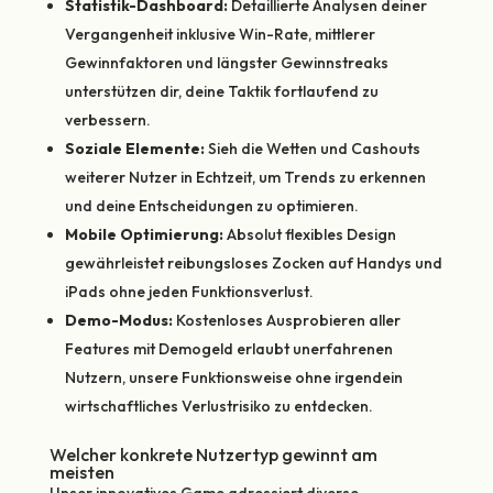
Statistik-Dashboard:
Detaillierte Analysen deiner
Vergangenheit inklusive Win-Rate, mittlerer
Gewinnfaktoren und längster Gewinnstreaks
unterstützen dir, deine Taktik fortlaufend zu
verbessern.
Soziale Elemente:
Sieh die Wetten und Cashouts
weiterer Nutzer in Echtzeit, um Trends zu erkennen
und deine Entscheidungen zu optimieren.
Mobile Optimierung:
Absolut flexibles Design
gewährleistet reibungsloses Zocken auf Handys und
iPads ohne jeden Funktionsverlust.
Demo-Modus:
Kostenloses Ausprobieren aller
Features mit Demogeld erlaubt unerfahrenen
Nutzern, unsere Funktionsweise ohne irgendein
wirtschaftliches Verlustrisiko zu entdecken.
Welcher konkrete Nutzertyp gewinnt am
meisten