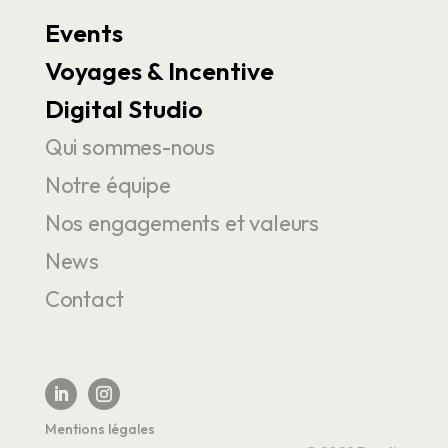
Events
Voyages & Incentive
Digital Studio
Qui sommes-nous
Notre équipe
Nos engagements et valeurs
News
Contact
Mentions légales