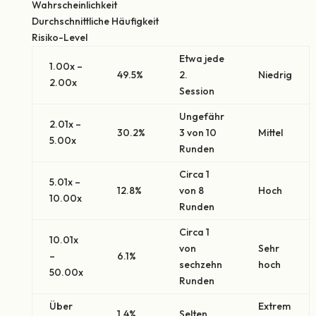
Wahrscheinlichkeit
Durchschnittliche Häufigkeit
Risiko-Level
Etwa jede
1.00x –
49.5%
2.
Niedrig
2.00x
Session
Ungefähr
2.01x –
30.2%
3 von 10
Mittel
5.00x
Runden
Circa 1
5.01x –
12.8%
von 8
Hoch
10.00x
Runden
Circa 1
10.01x
von
Sehr
–
6.1%
sechzehn
hoch
50.00x
Runden
Über
Extrem
1.4%
Selten