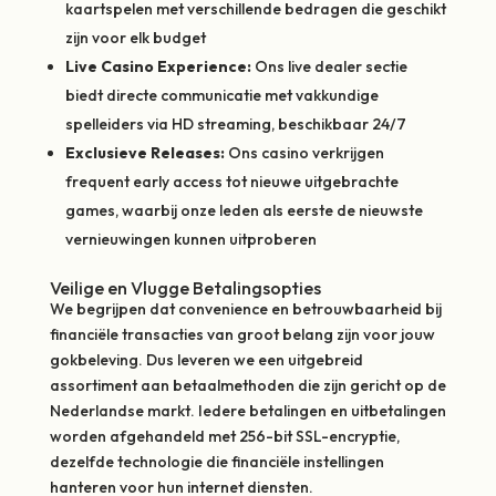
kaartspelen met verschillende bedragen die geschikt
zijn voor elk budget
Live Casino Experience:
Ons live dealer sectie
biedt directe communicatie met vakkundige
spelleiders via HD streaming, beschikbaar 24/7
Exclusieve Releases:
Ons casino verkrijgen
frequent early access tot nieuwe uitgebrachte
games, waarbij onze leden als eerste de nieuwste
vernieuwingen kunnen uitproberen
Veilige en Vlugge Betalingsopties
We begrijpen dat convenience en betrouwbaarheid bij
financiële transacties van groot belang zijn voor jouw
gokbeleving. Dus leveren we een uitgebreid
assortiment aan betaalmethoden die zijn gericht op de
Nederlandse markt. Iedere betalingen en uitbetalingen
worden afgehandeld met 256-bit SSL-encryptie,
dezelfde technologie die financiële instellingen
hanteren voor hun internet diensten.