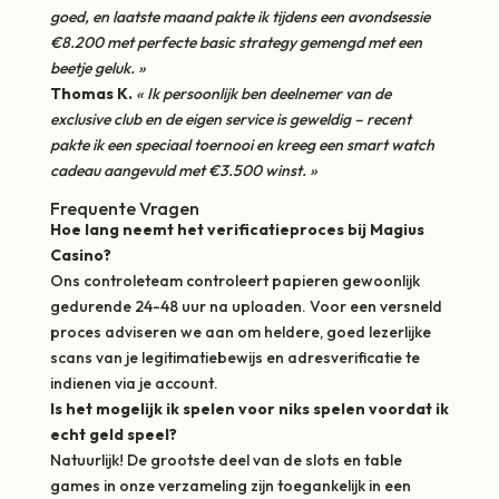
goed, en laatste maand pakte ik tijdens een avondsessie
€8.200 met perfecte basic strategy gemengd met een
beetje geluk. »
Thomas K.
« Ik persoonlijk ben deelnemer van de
exclusive club en de eigen service is geweldig – recent
pakte ik een speciaal toernooi en kreeg een smart watch
cadeau aangevuld met €3.500 winst. »
Frequente Vragen
Hoe lang neemt het verificatieproces bij Magius
Casino?
Ons controleteam controleert papieren gewoonlijk
gedurende 24-48 uur na uploaden. Voor een versneld
proces adviseren we aan om heldere, goed lezerlijke
scans van je legitimatiebewijs en adresverificatie te
indienen via je account.
Is het mogelijk ik spelen voor niks spelen voordat ik
echt geld speel?
Natuurlijk! De grootste deel van de slots en table
games in onze verzameling zijn toegankelijk in een