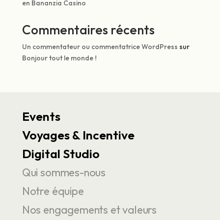
en Bananzia Casino
Commentaires récents
Un commentateur ou commentatrice WordPress
sur
Bonjour tout le monde !
Events
Voyages & Incentive
Digital Studio
Qui sommes-nous
Notre équipe
Nos engagements et valeurs