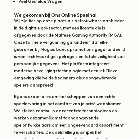
Veel Gestelde Vragen
Welgekomen bij Ons Online Speelhal
Wij zijn fier op onze plaats als betrouwbare aanbieder
in de digitale goksector, met een licentie die is
afgegeven door de Maltese Gaming Authority (MGA).
Onze formele vergunning garandeert dat elke
gebruiker bij
Magius bonus promotions
gegarandeerd
is van rechtvaardige spelregels en totale veiligheid van
persoonlijke gegevens. Het platform integreert
moderne beveiligingstechnologie met een intuïtieve
omgeving die beide beginners als doorgewinterde
spelers aanspreekt.
Bij ons draait alles om het scheppen van een echte
speelervaring in het comfort van je privé woonkamer.
We steken continu in de recentste technologieën en
werken gezamenlijk met toonaangevende
spelontwikkelaars om een ongeëvenaard assortiment
te verschaffen. De doelstelling is simpel: het