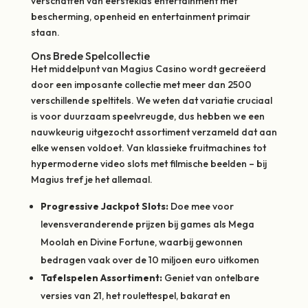
verschaffen van eersteklas entertainment met
bescherming, openheid en entertainment primair
staan.
Ons Brede Spelcollectie
Het middelpunt van Magius Casino wordt gecreëerd
door een imposante collectie met meer dan 2500
verschillende speltitels. We weten dat variatie cruciaal
is voor duurzaam speelvreugde, dus hebben we een
nauwkeurig uitgezocht assortiment verzameld dat aan
elke wensen voldoet. Van klassieke fruitmachines tot
hypermoderne video slots met filmische beelden – bij
Magius tref je het allemaal.
Progressive Jackpot Slots:
Doe mee voor
levensveranderende prijzen bij games als Mega
Moolah en Divine Fortune, waarbij gewonnen
bedragen vaak over de 10 miljoen euro uitkomen
Tafelspelen Assortiment:
Geniet van ontelbare
versies van 21, het roulettespel, bakarat en