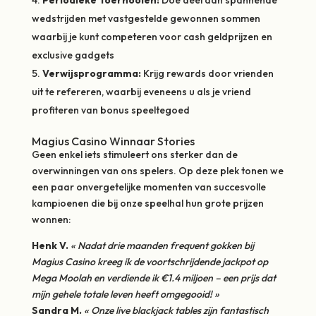
wedstrijden met vastgestelde gewonnen sommen
waarbij je kunt competeren voor cash geldprijzen en
exclusive gadgets
Verwijsprogramma:
Krijg rewards door vrienden
uit te refereren, waarbij eveneens u als je vriend
profiteren van bonus speeltegoed
Magius Casino Winnaar Stories
Geen enkel iets stimuleert ons sterker dan de
overwinningen van ons spelers. Op deze plek tonen we
een paar onvergetelijke momenten van succesvolle
kampioenen die bij onze speelhal hun grote prijzen
wonnen:
Henk V.
« Nadat drie maanden frequent gokken bij
Magius Casino kreeg ik de voortschrijdende jackpot op
Mega Moolah en verdiende ik €1.4 miljoen – een prijs dat
mijn gehele totale leven heeft omgegooid! »
Sandra M.
« Onze live blackjack tables zijn fantastisch