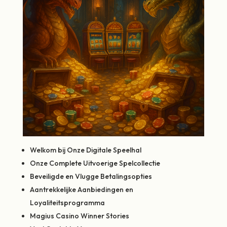
Welkom bij Onze Digitale Speelhal
Onze Complete Uitvoerige Spelcollectie
Beveiligde en Vlugge Betalingsopties
Aantrekkelijke Aanbiedingen en
Loyaliteitsprogramma
Magius Casino Winner Stories