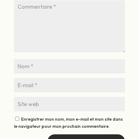
Enregistrer mon nom, mon e-mail et mon site dans
le navigateur pour mon prochain commentaire.