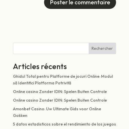
Rechercher
Articles récents
Ghidul Total pentru Platforme de jocuri Online: Modul
să Identifici Platforma Potrivită
Online casino Zonder IDIN: Spelen Buiten Controle
Online casino Zonder IDIN: Spelen Buiten Controle
Amonbet Casino: Uw Ultimate Gids voor Online
Gokken
5 datos estadisticos sobre el rendimiento de los juegos