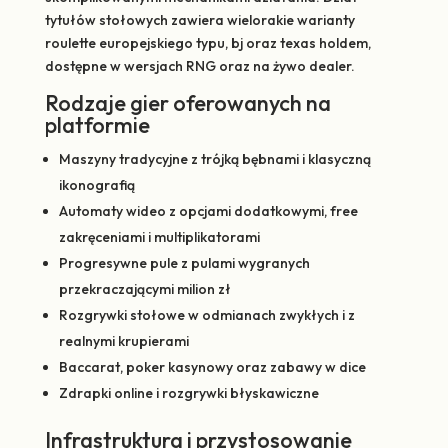
tytułów stołowych zawiera wielorakie warianty
roulette europejskiego typu, bj oraz texas holdem,
dostępne w wersjach RNG oraz na żywo dealer.
Rodzaje gier oferowanych na
platformie
Maszyny tradycyjne z trójką bębnami i klasyczną
ikonografią
Automaty wideo z opcjami dodatkowymi, free
zakręceniami i multiplikatorami
Progresywne pule z pulami wygranych
przekraczającymi milion zł
Rozgrywki stołowe w odmianach zwykłych i z
realnymi krupierami
Baccarat, poker kasynowy oraz zabawy w dice
Zdrapki online i rozgrywki błyskawiczne
Infrastruktura i przystosowanie