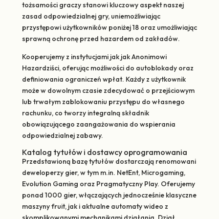
tożsamości graczy stanowi kluczowy aspekt naszej
zasad odpowiedzialnej gry, uniemożliwiając
przystępowi użytkowników poniżej 18 oraz umożliwiając
sprawną ochronę przed hazardem od zakładów.
Kooperujemy z instytucjami jak jak Anonimowi
Hazardziści, oferując możliwości do autoblokady oraz
definiowania ograniczeń wpłat. Każdy z użytkownik
może w dowolnym czasie zdecydować o przejściowym
lub trwałym zablokowaniu przystępu do własnego
rachunku, co tworzy integralną składnik
obowiązującego zaangażowania do wspierania
odpowiedzialnej zabawy.
Katalog tytułów i dostawcy oprogramowania
Przedstawioną bazę tytułów dostarczają renomowani
deweloperzy gier, w tym m.in. NetEnt, Microgaming,
Evolution Gaming oraz Pragmatyczny Play. Oferujemy
ponad 1000 gier, włączających jednocześnie klasyczne
maszyny fruit, jak i aktualne automaty wideo z
skomplikowanymi mechanikami działania. Dział