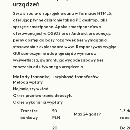
urządzeń
Serwis została zaprojektowana w formacie HTML5,
oferując płynne działanie tak na PC desktop, jak i
sprzęcie smartphone. Appka smartphone’owa
oferowana jest w OS iOS oraz Android, proponując
pełny dostęp do bazy rozgrywek bez wymagania
stosowania z exploradora www. Responsywny wygląd
GUI samoczynnie adaptuje się do wymiarów
wyświetlacza, gwarantując wygodę zabawy bez
znaczenia od używanego urządzenia.
Metody transakcji i szybkość transferów
Metoda wpłaty
Najmniejszy wkład
Okres przetwarzania depozytu
Okres wykonania wypłaty
Transfer
50
1-3 d
Max 24 godzin
bankowy
PLN
robo
20
Do 2