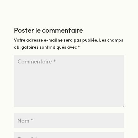
Poster le commentaire
Votre adresse e-mail ne sera pas publiée.
Les champs
obligatoires sont indiqués avec
*