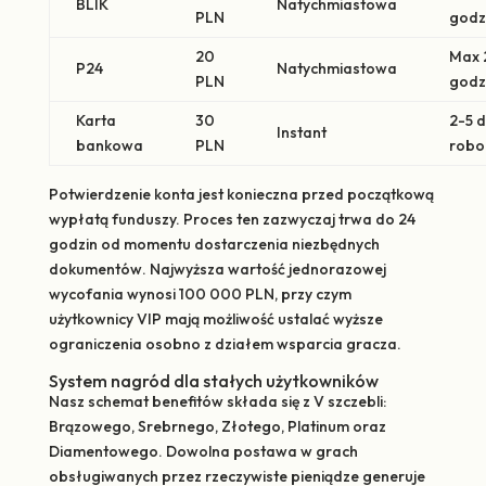
BLIK
Natychmiastowa
PLN
godz
20
Max 
P24
Natychmiastowa
PLN
godz
Karta
30
2-5 
Instant
bankowa
PLN
robo
Potwierdzenie konta jest konieczna przed początkową
wypłatą funduszy. Proces ten zazwyczaj trwa do 24
godzin od momentu dostarczenia niezbędnych
dokumentów. Najwyższa wartość jednorazowej
wycofania wynosi 100 000 PLN, przy czym
użytkownicy VIP mają możliwość ustalać wyższe
ograniczenia osobno z działem wsparcia gracza.
System nagród dla stałych użytkowników
Nasz schemat benefitów składa się z V szczebli:
Brązowego, Srebrnego, Złotego, Platinum oraz
Diamentowego. Dowolna postawa w grach
obsługiwanych przez rzeczywiste pieniądze generuje